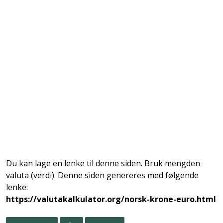
Du kan lage en lenke til denne siden. Bruk mengden
valuta (verdi). Denne siden genereres med følgende
lenke:
https://valutakalkulator.org/norsk-krone-euro.html