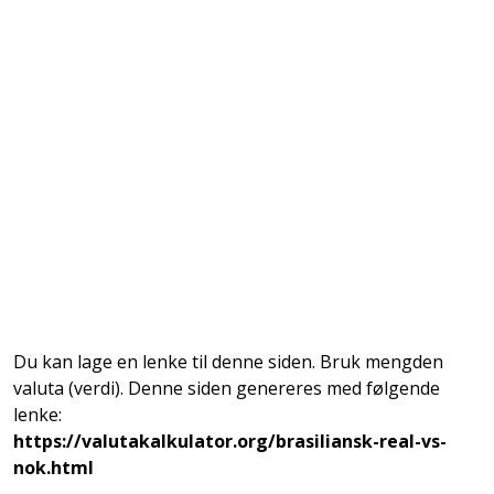
Du kan lage en lenke til denne siden. Bruk mengden
valuta (verdi). Denne siden genereres med følgende
lenke:
https://valutakalkulator.org/brasiliansk-real-vs-
nok.html